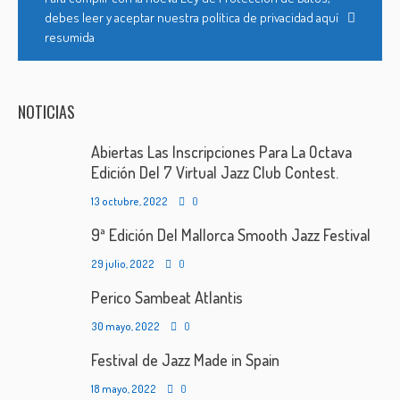
debes leer y aceptar nuestra política de privacidad aquí
resumida
NOTICIAS
Abiertas Las Inscripciones Para La Octava
Edición Del 7 Virtual Jazz Club Contest.
13 octubre, 2022
0
9ª Edición Del Mallorca Smooth Jazz Festival
29 julio, 2022
0
Perico Sambeat Atlantis
30 mayo, 2022
0
Festival de Jazz Made in Spain
18 mayo, 2022
0