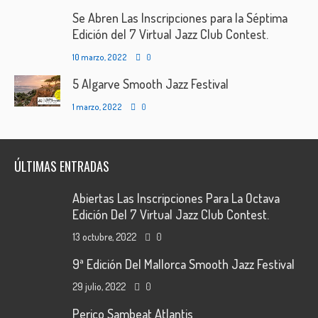
Se Abren Las Inscripciones para la Séptima
Edición del 7 Virtual Jazz Club Contest.
10 marzo, 2022
0
5 Algarve Smooth Jazz Festival
1 marzo, 2022
0
ÚLTIMAS ENTRADAS
Abiertas Las Inscripciones Para La Octava
Edición Del 7 Virtual Jazz Club Contest.
13 octubre, 2022
0
9ª Edición Del Mallorca Smooth Jazz Festival
29 julio, 2022
0
Perico Sambeat Atlantis